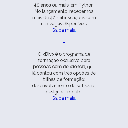
40 anos ou mais
, em Python.
No lançamento, recebemos
mais de 40 mil inscrições com
100 vagas disponíveis.
Saiba mais
.
O
<Div> é o
programa de
formação exclusivo para
pessoas com deficiência
, que
já contou com três opções de
trilhas de formação:
desenvolvimento de software,
design e produto.
Saiba mais
.