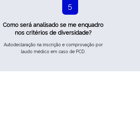
5
Como será analisado se me enquadro
nos critérios de diversidade?
Autodeclaração na inscrição e comprovação por
laudo médico em caso de PCD.
Realização: