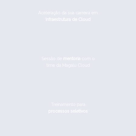
Aceleração da sua carreira em
Infraestrutura de Cloud
Sessão de
mentoria
com o
time da Magalu Cloud
Treinamento para
processos seletivos