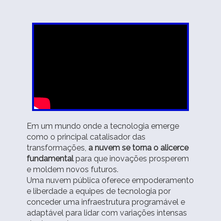
Em um mundo onde a tecnologia emerge
como o principal catalisador das
transformações,
a nuvem se torna o alicerce
fundamental
para que inovações prosperem
e moldem novos futuros.
Uma nuvem pública oferece empoderamento
e liberdade a equipes de tecnologia por
conceder uma infraestrutura programável e
adaptável para lidar com variações intensas