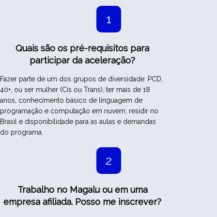
1
Quais são os pré-requisitos para
participar da aceleração?
Fazer parte de um dos grupos de diversidade: PCD,
40+, ou ser mulher (Cis ou Trans), ter mais de 18
anos, conhecimento básico de linguagem de
programação e computação em nuvem, residir no
Brasil e disponibilidade para as aulas e demandas
do programa.
2
Trabalho no Magalu ou em uma
empresa afiliada. Posso me inscrever?