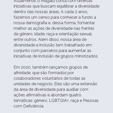
Atualmente, o Magalu conta com diversas
iniciativas que buscam equilibrar a diversidade
dentro das nossas áreas. A cada 2 anos,
fazemos um censo para conhecer a fundo a
nossa demografia e, dessa forma, fomentar
melhor as ações de diversidade nas frentes
de gênero, idade, raça e orientação sexual,
entre outros. Além disso, nossa área de
diversidade e inclusão tem trabalhado em
conjunto com parceiros para aumentar as
iniciativas de inclusão de grupos minorizados.
Em 2020, também lançamos grupos de
afinidade, que são formados por
colaboradores voluntários de todas as
unidades de negócio. Eles são uma extensão
da área de diversidade para auxiliar com
ações afirmativas e abordam quatro
temáticas: gênero,
LGBTQIA+,
raça e Pessoas
com Deficiência.