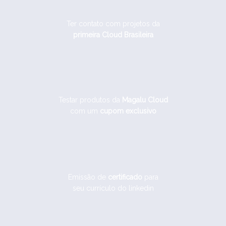
Ter contato com projetos da
primeira Cloud Brasileira
Testar produtos da
Magalu Cloud
com um
cupom exclusivo
Emissão de
certificado
para
seu currículo do linkedin