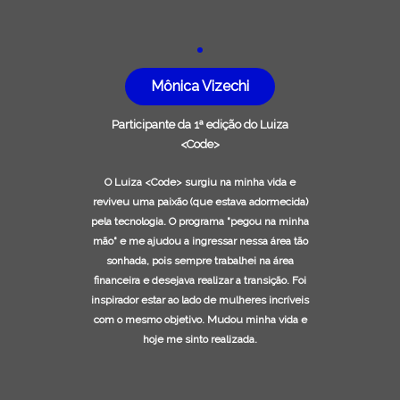
Mônica Vizechi
Participante da 1ª edição do Luiza
<Code>
O Luiza <Code> surgiu na minha vida e
reviveu uma paixão (que estava adormecida)
pela tecnologia. O programa "pegou na minha
mão" e me ajudou a ingressar nessa área tão
sonhada, pois sempre trabalhei na área
financeira e desejava realizar a transição. Foi
inspirador estar ao lado de mulheres incríveis
com o mesmo objetivo. Mudou minha vida e
hoje me sinto realizada.