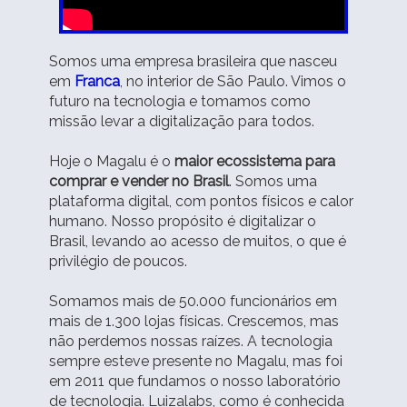
Somos uma empresa brasileira que nasceu
em
Franca
, no interior de São Paulo.
Vimos o
futuro na tecnologia e tomamos como
missão levar a digitalização para todos.
Hoje o Magalu é o
maior ecossistema para
comprar e vender no Brasil
. Somos uma
plataforma digital, com pontos físicos e calor
humano. Nosso propósito é digitalizar o
Brasil, levando ao acesso de muitos, o que é
privilégio de poucos.
Somamos mais de 50.000 funcionários em
mais de 1.300 lojas físicas. Crescemos, mas
não perdemos nossas raízes. A tecnologia
sempre esteve presente no Magalu, mas foi
em 2011 que fundamos o nosso laboratório
de tecnologia. Luizalabs, como é conhecida