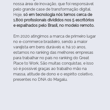
nossa área de inovação, que foi responsável
pelo grande case de transformação digital.
Hoje,
só em tecnologia nós temos cerca de
1.800 profissionais divididos nos 5 escritórios
e espalhados pelo Brasil, no modelo remoto.
Em 2020 atingimos a marca de primeiro lugar
no e-commerce brasileiro, sendo a maior
varejista em bens duráveis e, há 10 anos,
estamos no ranking das melhores empresas
para trabalhar no país no ranking do Great
Place to Work. São muitas conquistas, e isso
só é possível graças ao trabalho mão na
massa, atitude de dono e o espírito coletivo,
presentes no DNA do Magalu.