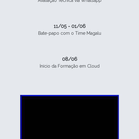
Avaliação Técnica via Whatsapp
11/05 - 01/06
Bate-papo com o Time Magalu
08/06
Início da Formação em Cloud