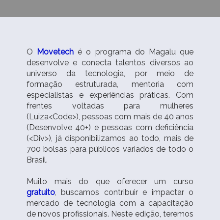
O
Movetech
é o programa do Magalu que
desenvolve e conecta talentos diversos ao
universo da tecnologia, por meio de
formação estruturada, mentoria com
especialistas e experiências práticas. Com
frentes voltadas para mulheres
(Luiza<Code>), pessoas com mais de 40 anos
(Desenvolve 40+) e pessoas com deficiência
(<Div>), já disponibilizamos ao todo, mais de
700 bolsas para públicos variados de todo o
Brasil.
Muito mais do que oferecer um curso
gratuito
, buscamos contribuir e impactar o
mercado de tecnologia com a capacitação
de novos profissionais. Neste edição, teremos