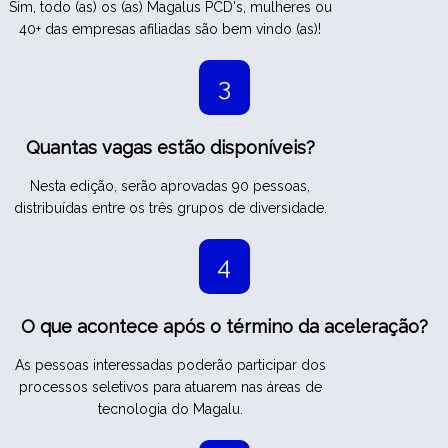
Sim, todo (as) os (as) Magalus PCD's, mulheres ou
40+ das empresas afiliadas são bem vindo (as)!
3
Quantas vagas estão disponíveis?
Nesta edição, serão aprovadas 90 pessoas,
distribuídas entre os três grupos de diversidade.
4
O que acontece após o término da aceleração?
As pessoas interessadas poderão participar dos
processos seletivos para atuarem nas áreas de
tecnologia do Magalu.