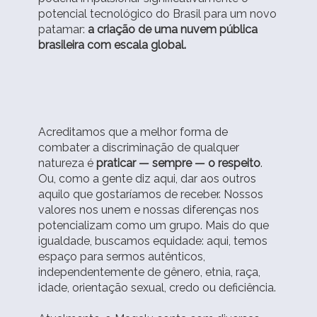
potencial tecnológico do Brasil para um novo
patamar:
a criação de uma nuvem pública
brasileira com escala global.
Acreditamos que a melhor forma de
combater a discriminação de qualquer
natureza é
praticar — sempre — o respeito
.
Ou, como a gente diz aqui, dar aos outros
aquilo que gostaríamos de receber. Nossos
valores nos unem e nossas diferenças nos
potencializam como um grupo. Mais do que
igualdade, buscamos equidade: aqui, temos
espaço para sermos autênticos,
independentemente de gênero, etnia, raça,
idade, orientação sexual, credo ou deficiência.