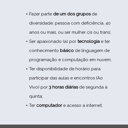
Fazer parte
de um dos grupos
de
diversidade: pessoa com deficiência, 40
anos ou mais, ou ser mulher cis ou trans;
Ser apaixonado (a) por
tecnologia
e ter
conhecimento
básico
de linguagem de
programação e computação em nuvem;
Ter disponibilidade de horário para
participar das aulas e encontros (Ao
Vivo) por
3 horas diárias
de segunda à
quinta;
Ter
computador
e acesso a internet;